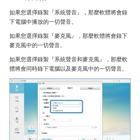
如果您選擇錄製『系統聲音』，那麼軟體將會錄
下電腦中播放的一切聲音。
如果您選擇錄製『麥克風』，那麼軟體將會錄下
麥克風中的一切聲音。
如果您選擇錄製『系統聲音和麥克風』，那麼軟
體將會同時錄下電腦以及麥克風中的一切聲音。