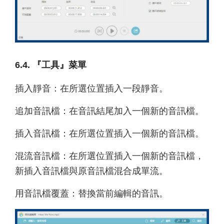
6.4. 『工具』菜單
插入靜音：在所選位置插入一段靜音。
追加音訊檔：在音訊結尾加入一個新的音訊檔。
插入音訊檔：在所選位置插入一個新的音訊檔。
混流音訊檔：在所選位置插入一個新的音訊檔，
新插入音訊檔與原音訊檔混合成單流。
用音訊檔覆蓋：替換當前編輯的音訊。