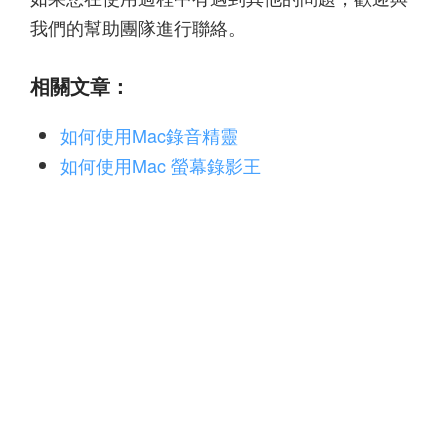
我們的幫助團隊進行聯絡。
相關文章：
如何使用Mac錄音精靈
如何使用Mac 螢幕錄影王