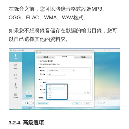
在錄音之前，您可以將錄音格式設為MP3、
OGG、FLAC、WMA、WAV格式。
如果您不想將錄音儲存在默認的輸出目錄，您可
以自己選擇其他的資料夾。
3.2.4. 高級選項