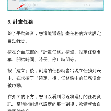
5. 計畫任務
除了手動錄音，您還能通過計畫任務的方式設定
自動錄音。
按在介面底部的『計畫任務』按鈕。設定任務名
稱、開始時間、時長、停止時間等。
按『建立』後，創建的任務就會出現在任務列表
中。在您按了『確定』後，任務欄中的任務便會
被啟動。
在介面的下方，您可以看到最近將運行的任務資
訊。當時間到達您設定的那一刻後，軟體就會自