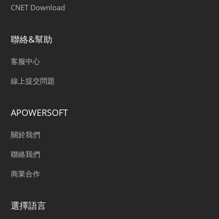
CNET Download
聯絡&幫助
客服中心
線上提交問題
APOWERSOFT
關於我們
聯絡我們
商業合作
選擇語言