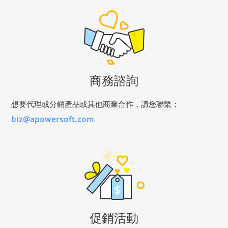
商務諮詢
想要代理或分銷產品或其他商業合作，請您聯繫：
biz@apowersoft.com
促銷活動