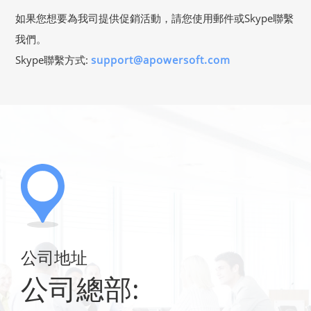
如果您想要為我司提供促銷活動，請您使用郵件或Skype聯繫
我們。
Skype聯繫方式:
support@apowersoft.com
公司地址
公司總部: