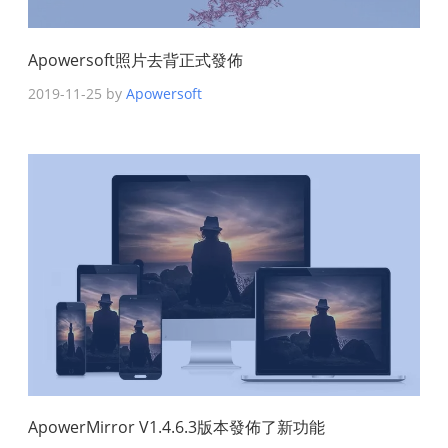
Apowersoft照片去背正式發佈
2019-11-25 by
Apowersoft
ApowerMirror V1.4.6.3版本發佈了新功能