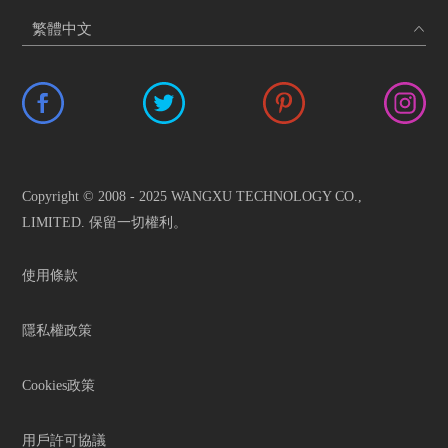
Copyright © 2008 - 2025 WANGXU TECHNOLOGY CO.,
LIMITED. 保留一切權利。
使用條款
隱私權政策
Cookies政策
用戶許可協議