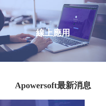
線上應用
Apowersoft最新消息