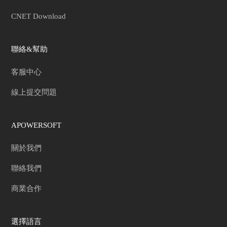
CNET Download
聯絡&幫助
客服中心
線上提交問題
APOWERSOFT
關於我們
聯絡我們
商業合作
選擇語言