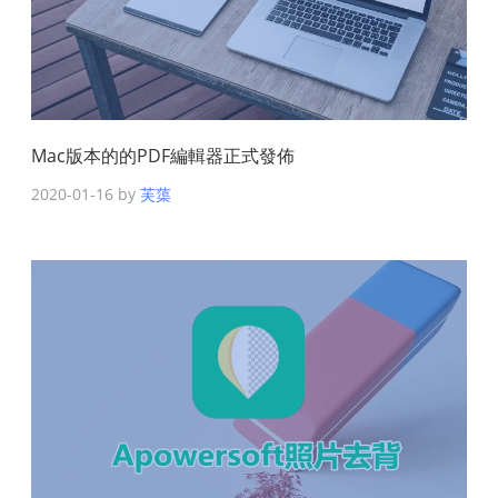
Mac版本的的PDF編輯器正式發佈
2020-01-16 by
芙蕖