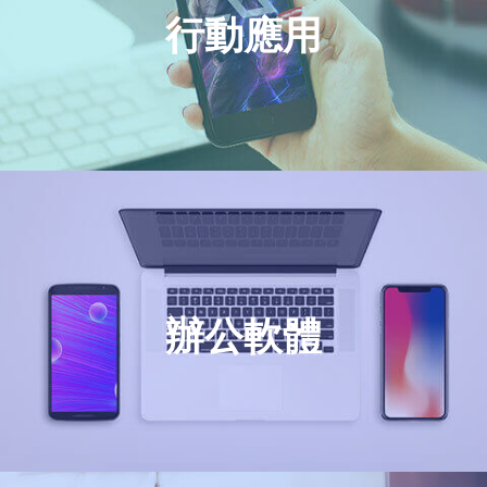
行動應用
辦公軟體