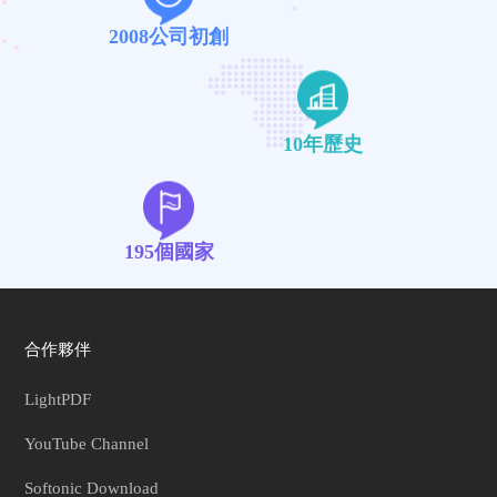
2008公司初創
10年歷史
195個國家
合作夥伴
LightPDF
YouTube Channel
Softonic Download