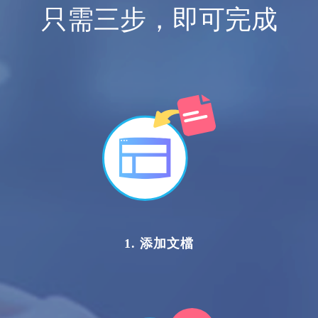
只需三步，即可完成
1. 添加文檔