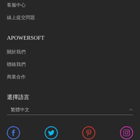
客服中心
線上提交問題
APOWERSOFT
關於我們
聯絡我們
商業合作
選擇語言