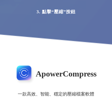
3. 點擊“壓縮”按鈕
ApowerCompress
一款高效、智能、穩定的壓縮檔案軟體