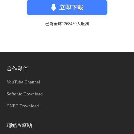
立即下載
已為全球1268450人服務
合作夥伴
YouTube Channel
Softonic Download
CNET Download
聯絡&幫助