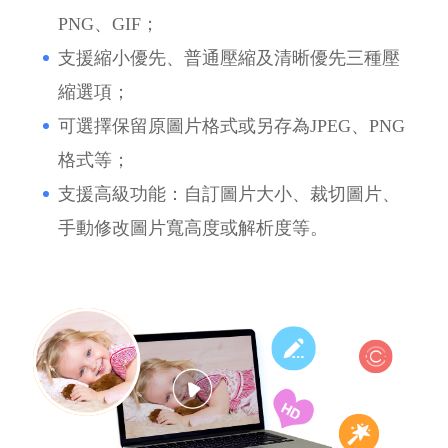
PNG、GIF；
支援縮小優先、普通壓縮及清晰優先三種壓
縮選項；
可選擇保留原圖片格式或另存為JPEG、PNG
格式等；
支援高級功能：自訂圖片大小、裁切圖片、
手動修改圖片寬高度或解析度等。