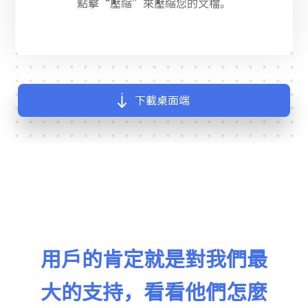
點擊“壓縮”來壓縮您的文檔。
下載桌面端
用戶的肯定就是對我們最
大的支持，看看他們怎麼