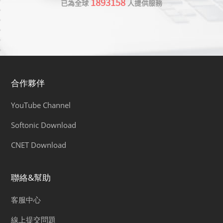
1893158
已為全球
人提供服務
合作夥伴
YouTube Channel
Softonic Download
CNET Download
聯絡&幫助
客服中心
線上提交問題