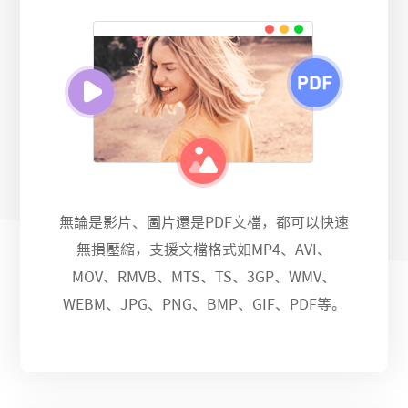
無論是影片、圖片還是PDF文檔，都可以快速
無損壓縮，支援文檔格式如MP4、AVI、
MOV、RMVB、MTS、TS、3GP、WMV、
WEBM、JPG、PNG、BMP、GIF、PDF等。