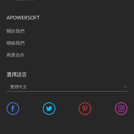
APOWERSOFT
關於我們
聯絡我們
商業合作
選擇語言