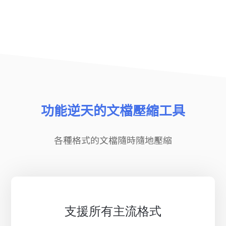
功能逆天的文檔壓縮工具
各種格式的文檔隨時隨地壓縮
支援所有主流格式