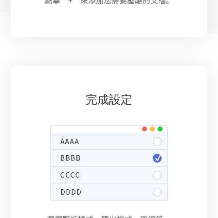
點擊“+”來添加您需要壓縮的文檔。
完成設定