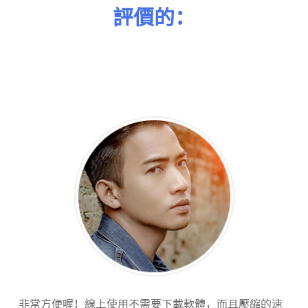
評價的：
非常方便喔！線上使用不需要下載軟體，而且壓縮的速