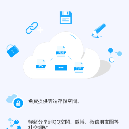
免費提供雲端存儲空間。
輕鬆分享到QQ空間、微博、微信朋友圈等
社交網站。