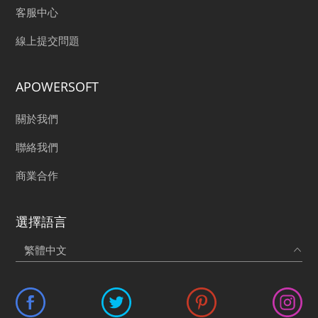
客服中心
線上提交問題
APOWERSOFT
關於我們
聯絡我們
商業合作
選擇語言