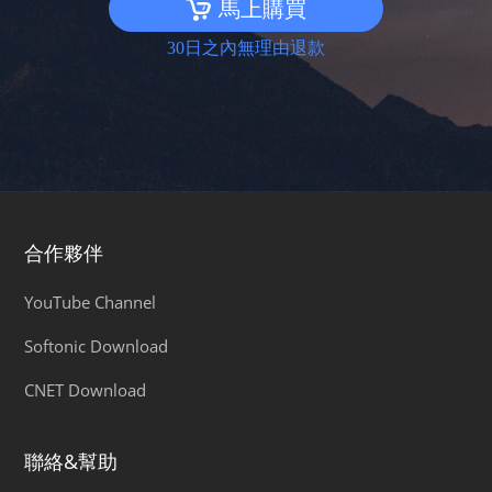
馬上購買
30日之內無理由退款
合作夥伴
YouTube Channel
Softonic Download
CNET Download
聯絡&幫助