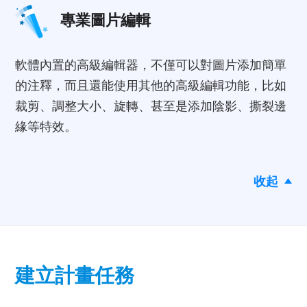
專業圖片編輯
軟體內置的高級編輯器，不僅可以對圖片添加簡單
的注釋，而且還能使用其他的高級編輯功能，比如
裁剪、調整大小、旋轉、甚至是添加陰影、撕裂邊
緣等特效。
收起
建立計畫任務