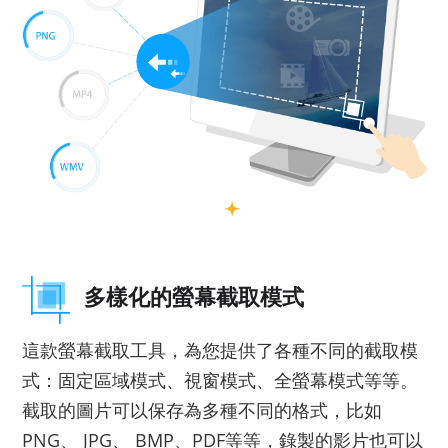
多樣化的螢幕截取模式
這款螢幕截取工具，為您提供了各種不同的截取模
式：固定區域模式、視窗模式、全螢幕模式等等。
截取的圖片可以保存為多種不同的格式，比如
PNG、 JPG、 BMP、PDF等等，錄製的影片也可以