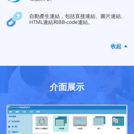
自動產生連結，包括直接連結、圖片連結、
HTML連結和BB-code連結。
收起
介面展示