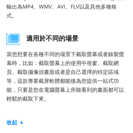
輸出為MP4、WMV、AVI、FLV以及其他多種格
式。
適用於不同的場景
當您想要在各種不同的場景下截取螢幕或者錄製螢
幕時，比如：截取螢幕上的使用中視窗、截取網
頁、截取攝像頭畫面或者是自己選擇的特定區域
等，這款專業截屏軟體都能後為您提供一站式功
能，只要是您在電腦螢幕上所能看到的畫面都可以
輕鬆的截取下來。
收起