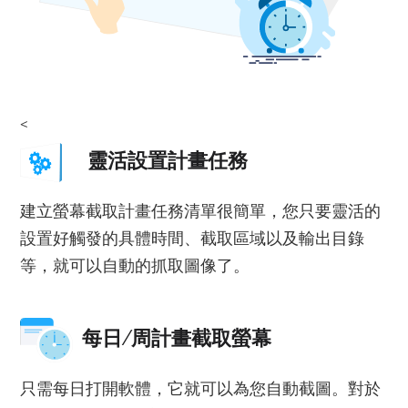
<
靈活設置計畫任務
建立螢幕截取計畫任務清單很簡單，您只要靈活的
設置好觸發的具體時間、截取區域以及輸出目錄
等，就可以自動的抓取圖像了。
每日/周計畫截取螢幕
只需每日打開軟體，它就可以為您自動截圖。對於