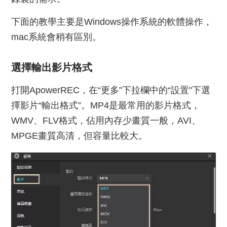
下面的教學主要是Windows操作系統的軟體操作，
mac系統會稍有區別。
選擇輸出影片格式
打開ApowerREC，在“更多”下拉欄中的“設置”下選
擇影片“輸出格式”。MP4是最常用的影片格式，
WMV、FLV格式，佔用內存少畫質一般，AVI、
MPGE畫質高清，但容量比較大。