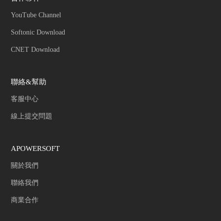
YouTube Channel
Softonic Download
CNET Download
聯絡&幫助
客服中心
線上提交問題
APOWERSOFT
關於我們
聯絡我們
商業合作