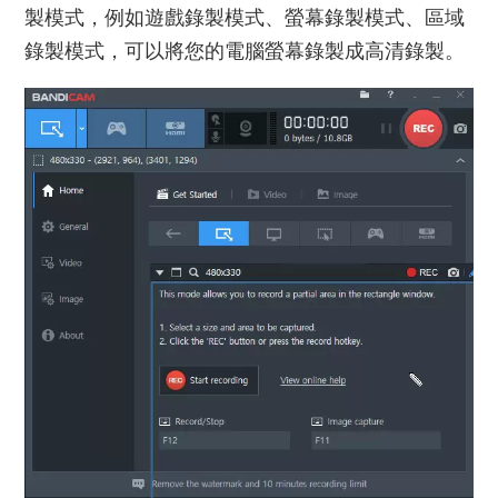
製模式，例如遊戲錄製模式、螢幕錄製模式、區域
錄製模式，可以將您的電腦螢幕錄製成高清錄製。