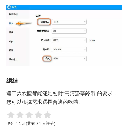
總結
這三款軟體都能滿足您對“高清螢幕錄製”的要求，
您可以根據需求選擇合適的軟體。
得分:
4.1
/
5
(共有
24
人評分)