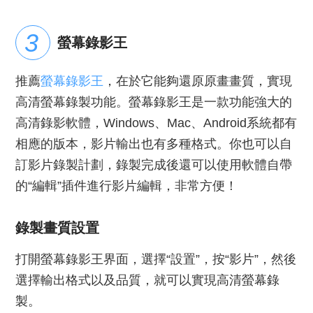
螢幕錄影王
推薦
螢幕錄影王
，在於它能夠還原原畫畫質，實現
高清螢幕錄製功能。螢幕錄影王是一款功能強大的
高清錄影軟體，Windows、Mac、Android系統都有
相應的版本，影片輸出也有多種格式。你也可以自
訂影片錄製計劃，錄製完成後還可以使用軟體自帶
的“編輯”插件進行影片編輯，非常方便！
錄製畫質設置
打開螢幕錄影王界面，選擇“設置”，按“影片”，然後
選擇輸出格式以及品質，就可以實現高清螢幕錄
製。