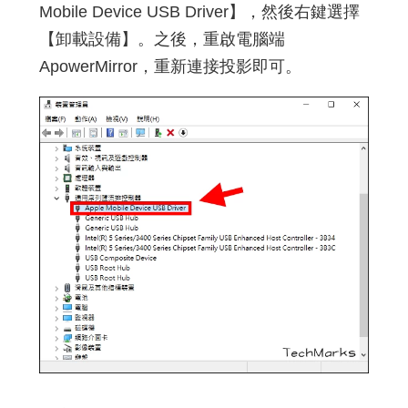
Mobile Device USB Driver】，然後右鍵選擇
【卸載設備】。之後，重啟電腦端
ApowerMirror，重新連接投影即可。