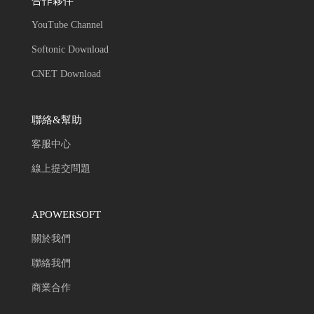
合作夥伴
YouTube Channel
Softonic Download
CNET Download
聯絡&幫助
客服中心
線上提交問題
APOWERSOFT
關於我們
聯絡我們
商業合作