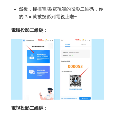
然後，掃描電腦/電視端的投影二維碼，你
的iPad就被投影到電視上啦~
電腦投影二維碼：
電視投影二維碼：