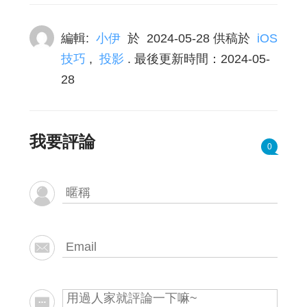
編輯:
小伊
於
2024-05-28
供稿於
iOS
技巧
,
投影
. 最後更新時間：2024-05-
28
我要評論
0