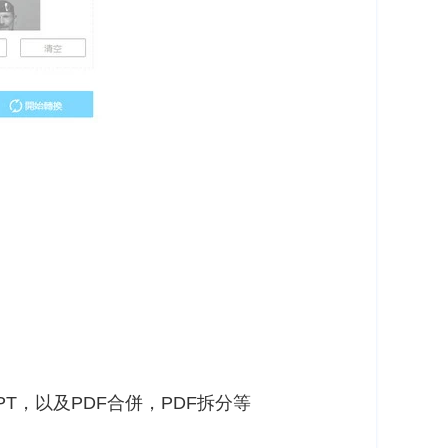
PT，以及PDF合併，PDF拆分等