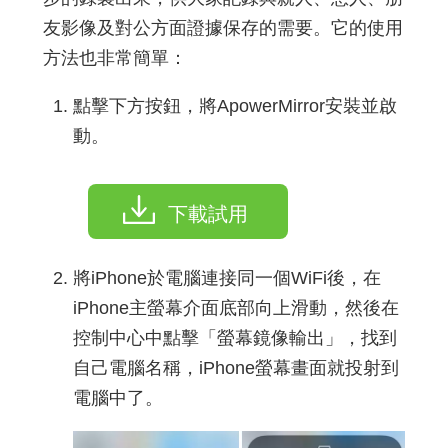
友影像及對公方面證據保存的需要。它的使用
方法也非常簡單：
點擊下方按鈕，將ApowerMirror安裝並啟
動。
下載試用
將iPhone於電腦連接同一個WiFi後，在
iPhone主螢幕介面底部向上滑動，然後在
控制中心中點擊「螢幕鏡像輸出」，找到
自己電腦名稱，iPhone螢幕畫面就投射到
電腦中了。