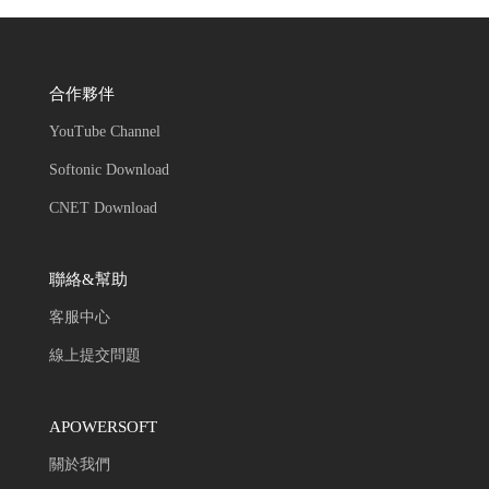
合作夥伴
YouTube Channel
Softonic Download
CNET Download
聯絡&幫助
客服中心
線上提交問題
APOWERSOFT
關於我們