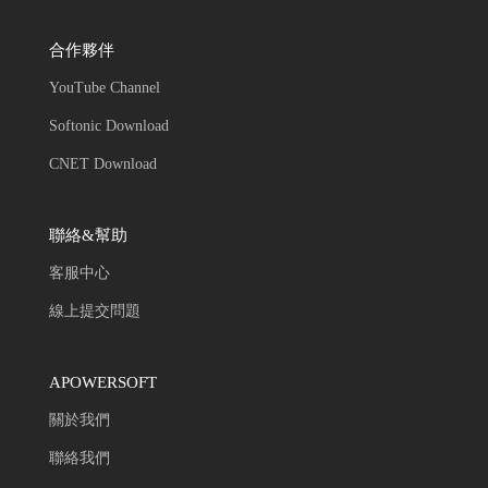
合作夥伴
YouTube Channel
Softonic Download
CNET Download
聯絡&幫助
客服中心
線上提交問題
APOWERSOFT
關於我們
聯絡我們