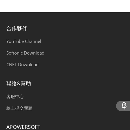
合作夥伴
YouTube Channel
Softonic Download
CNET Download
聯絡&幫助
客服中心
線上提交問題
APOWERSOFT