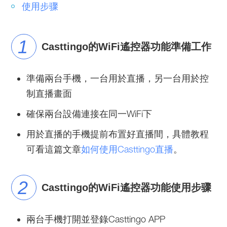
使用步骤
Casttingo的WiFi遙控器功能準備工作
準備兩台手機，一台用於直播，另一台用於控
制直播畫面
確保兩台設備連接在同一WiFi下
用於直播的手機提前布置好直播間，具體教程
可看這篇文章
如何使用Casttingo直播
。
Casttingo的WiFi遙控器功能使用步骤
兩台手機打開並登錄Casttingo APP