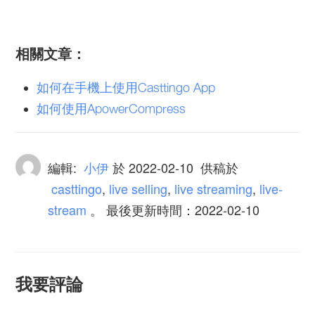
相關文章：
如何在手機上使用Casttingo App
如何使用ApowerCompress
編輯:
小伊
於
2022-02-10
供稿於
casttingo
,
live selling
,
live streaming
,
live-
stream
。 最後更新時間：2022-02-10
我要評論