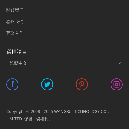
關於我們
聯絡我們
商業合作
選擇語言
Copyright © 2008 - 2025 WANGXU TECHNOLOGY CO.,
LIMITED. 保留一切權利。