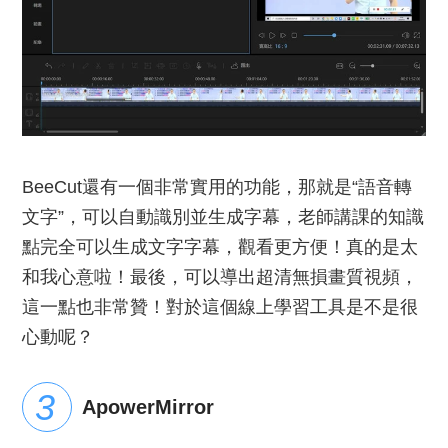
BeeCut還有一個非常實用的功能，那就是“語音轉
文字”，可以自動識別並生成字幕，老師講課的知識
點完全可以生成文字字幕，觀看更方便！真的是太
和我心意啦！最後，可以導出超清無損畫質視頻，
這一點也非常贊！對於這個線上學習工具是不是很
心動呢？
ApowerMirror