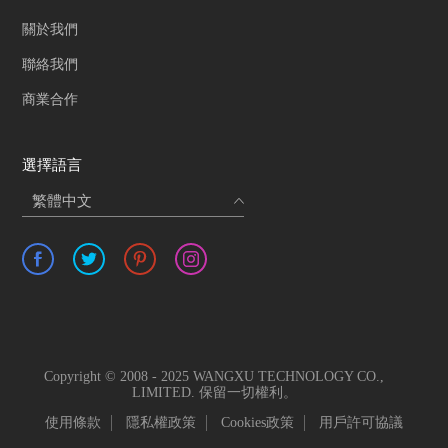
關於我們
聯絡我們
商業合作
選擇語言
繁體中文
Copyright © 2008 - 2025 WANGXU TECHNOLOGY CO.,
LIMITED. 保留一切權利。
使用條款
隱私權政策
Cookies政策
用戶許可協議