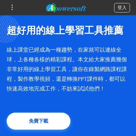
登入
超好用的線上學習工具推薦
線上課堂已經成為一種趨勢，在家就可以連線全
球，上各種各樣的精彩課程。本文給大家推薦幾個
非常好用的線上學習工具，讓你在錄製網路課程課
程，製作教學視頻，還是轉換PPT課件時，都可以
快速高效地完成工作，不妨來試試他們！
免費下載