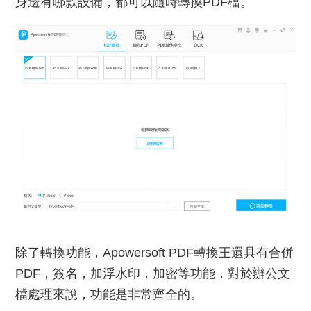
身邊有哪款設備，都可以隨時轉換PDF檔。
除了轉換功能，Apowersoft PDF轉換王還具有合併
PDF，簽名，加浮水印，加密等功能，對於辦公文
檔處理來說，功能是非常齊全的。