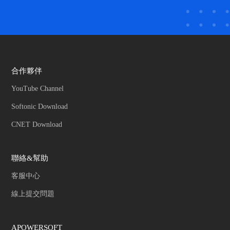
合作夥伴
YouTube Channel
Softonic Download
CNET Download
聯絡&幫助
客服中心
線上提交問題
APOWERSOFT