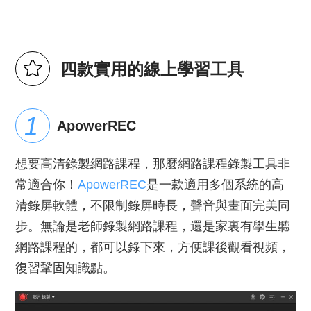
四款實用的線上學習工具
ApowerREC
想要高清錄製網路課程，那麼網路課程錄製工具非
常適合你！
ApowerREC
是一款適用多個系統的高
清錄屏軟體，不限制錄屏時長，聲音與畫面完美同
步。無論是老師錄製網路課程，還是家裏有學生聽
網路課程的，都可以錄下來，方便課後觀看視頻，
復習鞏固知識點。