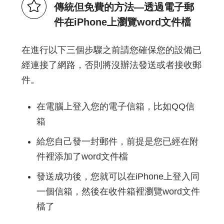
傳統但免費的方法—透過電子郵
件在iPhone上瀏覽word文件檔
在進行以下三個步驟之前請您確保您的設備已
經連接了網路，否則將沒辦法發送或者接收郵
件。
在電腦上登入您的電子信箱，比如QQ信
箱
給您自己發一封郵件，前提是您已經在附
件裡添加了word文件檔
發送成功後，您就可以在iPhone上登入同
一個信箱，然後在收件箱裡瀏覽word文件
檔了