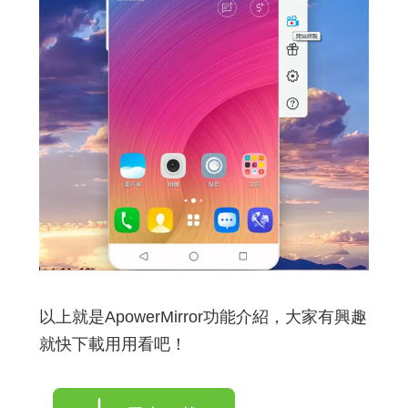
以上就是ApowerMirror功能介紹，大家有興趣
就快下載用用看吧！