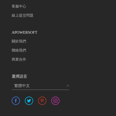
客服中心
線上提交問題
APOWERSOFT
關於我們
聯絡我們
商業合作
選擇語言
繁體中文