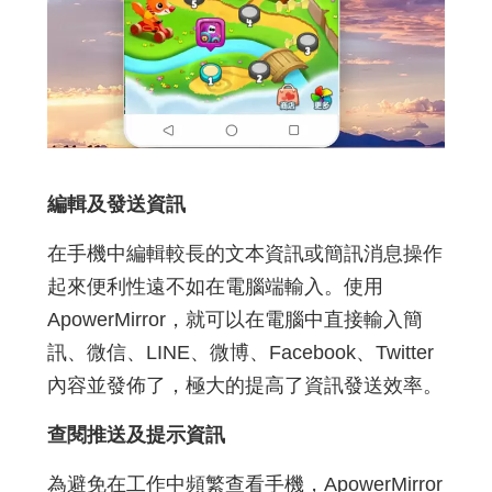
編輯及發送資訊
在手機中編輯較長的文本資訊或簡訊消息操作
起來便利性遠不如在電腦端輸入。使用
ApowerMirror，就可以在電腦中直接輸入簡
訊、微信、LINE、微博、Facebook、Twitter
內容並發佈了，極大的提高了資訊發送效率。
查閱推送及提示資訊
為避免在工作中頻繁查看手機，ApowerMirror