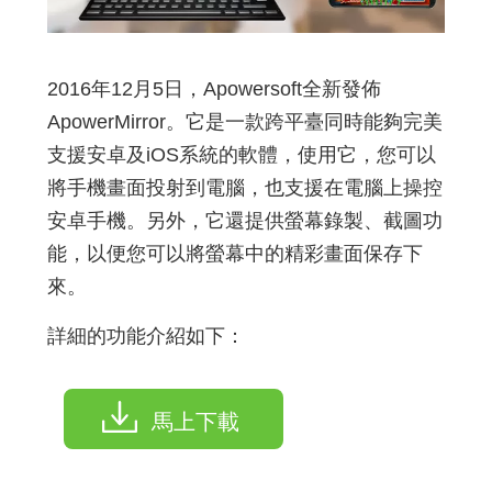
2016年12月5日，Apowersoft全新發佈
ApowerMirror。它是一款跨平臺同時能夠完美
支援安卓及iOS系統的軟體，使用它，您可以
將手機畫面投射到電腦，也支援在電腦上操控
安卓手機。另外，它還提供螢幕錄製、截圖功
能，以便您可以將螢幕中的精彩畫面保存下
來。
詳細的功能介紹如下：
馬上下載