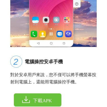
電腦操控安卓手機
對於安卓用戶來說，您不僅可以將手機螢幕投
射到電腦上，還能用電腦操控手機。
下載APK