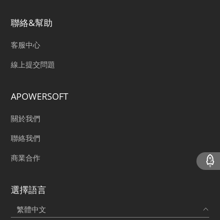
聯絡&幫助
客服中心
線上提交問題
APOWERSOFT
關於我們
聯絡我們
商業合作
選擇語言