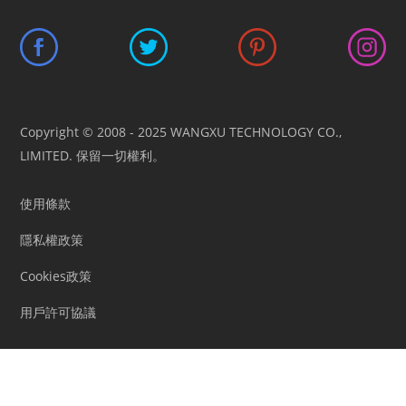
Copyright © 2008 - 2025 WANGXU TECHNOLOGY CO.,
LIMITED. 保留一切權利。
使用條款
隱私權政策
Cookies政策
用戶許可協議
本網站使
用為確保