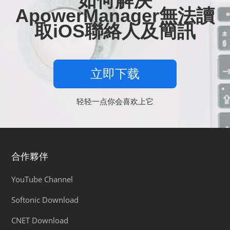
如何解決
ApowerManager無法讀
取iOS聯絡人及簡訊
立即下载
轻轻一点你会喜欢上它
合作夥伴
YouTube Channel
Softonic Download
CNET Download