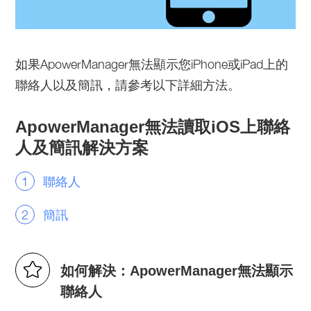
如果ApowerManager無法顯示您iPhone或iPad上的
聯絡人以及簡訊，請參考以下詳細方法。
ApowerManager無法讀取iOS上聯絡
人及簡訊解決方案
聯絡人
簡訊
如何解決：ApowerManager無法顯示
聯絡人