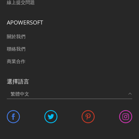
線上提交問題
APOWERSOFT
關於我們
聯絡我們
商業合作
選擇語言