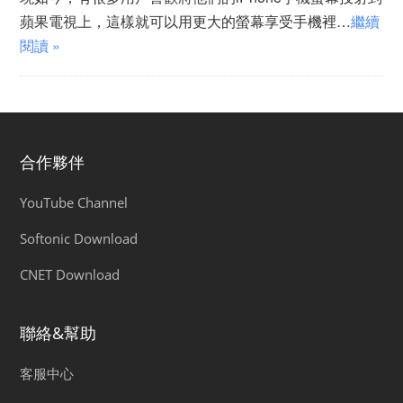
蘋果電視上，這樣就可以用更大的螢幕享受手機裡…
繼續
閱讀 »
合作夥伴
YouTube Channel
Softonic Download
CNET Download
聯絡&幫助
客服中心