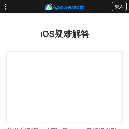
登入
iOS疑难解答