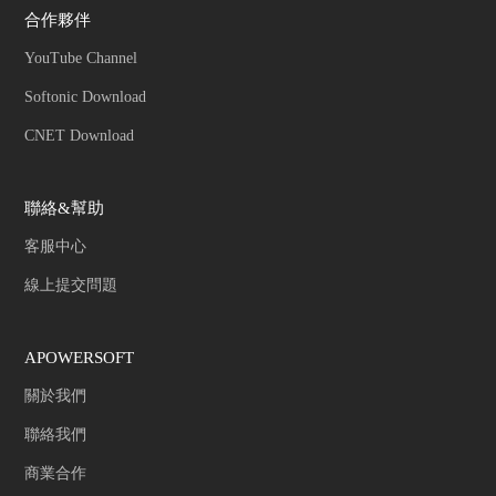
合作夥伴
YouTube Channel
Softonic Download
CNET Download
聯絡&幫助
客服中心
線上提交問題
APOWERSOFT
關於我們
聯絡我們
商業合作