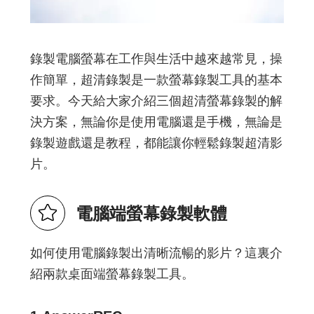
錄製電腦螢幕在工作與生活中越來越常見，操
作簡單，超清錄製是一款螢幕錄製工具的基本
要求。今天給大家介紹三個超清螢幕錄製的解
決方案，無論你是使用電腦還是手機，無論是
錄製遊戲還是教程，都能讓你輕鬆錄製超清影
片。
電腦端螢幕錄製軟體
如何使用電腦錄製出清晰流暢的影片？這裏介
紹兩款桌面端螢幕錄製工具。