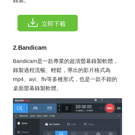
錄製。
立即下載
2.
Bandicam
Bandicam是一款專業的超清螢幕錄製軟體，
錄製過程流暢、輕鬆，導出的影片格式為
mp4、avi、flv等多種形式，也是一款不錯的
桌面螢幕錄製軟體。