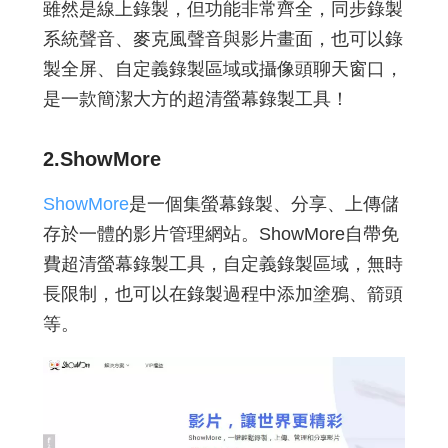
雖然是線上錄製，但功能非常齊全，同步錄製
系統聲音、麥克風聲音與影片畫面，也可以錄
製全屏、自定義錄製區域或攝像頭聊天窗口，
是一款簡潔大方的超清螢幕錄製工具！
2.
ShowMore
ShowMore
是一個集螢幕錄製、分享、上傳儲
存於一體的影片管理網站。ShowMore自帶免
費超清螢幕錄製工具，自定義錄製區域，無時
長限制，也可以在錄製過程中添加塗鴉、箭頭
等。