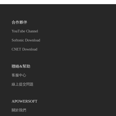
合作夥伴
YouTube Channel
Softonic Download
CNET Download
聯絡&幫助
客服中心
線上提交問題
APOWERSOFT
關於我們