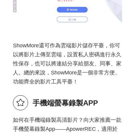
ShowMore還可作為雲端影片儲存平臺，你可
以將影片上傳至雲端，設置私人密碼進行永久
性保存，也可以將連結分享給朋友、同事、家
人。總的來說，ShowMore是一個非常方便、
功能齊全的影片工具平臺！
手機端螢幕錄製APP
如何在手機端錄製高清影片？向大家推薦一款
手機螢幕錄製App——ApowerREC，適用於