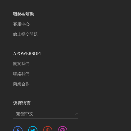
聯絡&幫助
客服中心
線上提交問題
APOWERSOFT
關於我們
聯絡我們
商業合作
選擇語言
繁體中文