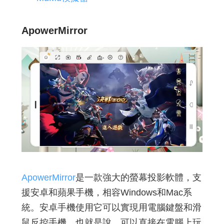
ApowerMirror
ApowerMirror
是一款強大的螢幕投影軟體，支
援安卓和蘋果手機，相容Windows和Mac系
統。安卓手機使用它可以實現用電腦鍵盤和滑
鼠反控手機，也就是說，可以直接在電腦上玩