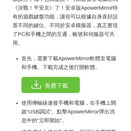
《決戰！平安京》了！安卓版ApowerMirror特
有的遊戲鍵盤功能，讓你可以根據自身喜好設
置不同的鍵位。不同於安卓模擬器，真正實現
了PC和手機之間的互通，帳號和伺服器可共
用。
首先，需要下載ApowerMirror軟體至電腦
和手機。下載完成之後打開軟體。
免費下載
使用傳輸線連接手機和電腦，在手機上開
啟“USB調試”。點擊ApowerMirror彈出消
息中的“立即開始”。