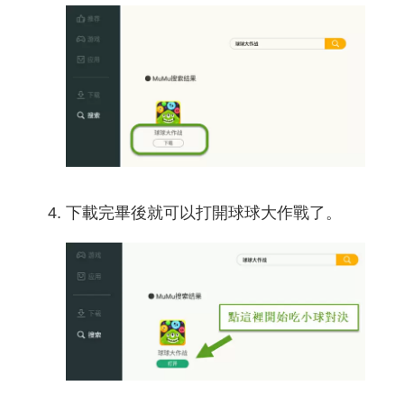
下載完畢後就可以打開球球大作戰了。