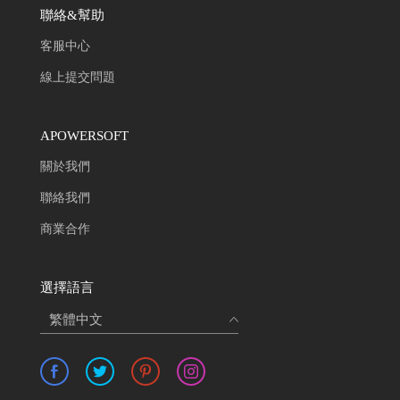
聯絡&幫助
客服中心
線上提交問題
APOWERSOFT
關於我們
聯絡我們
商業合作
選擇語言
繁體中文