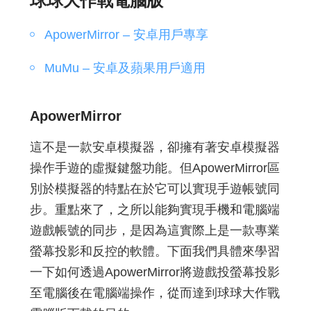
球球大作戰電腦版
ApowerMirror – 安卓用戶專享
MuMu – 安卓及蘋果用戶適用
ApowerMirror
這不是一款安卓模擬器，卻擁有著安卓模擬器
操作手遊的虛擬鍵盤功能。但ApowerMirror區
別於模擬器的特點在於它可以實現手遊帳號同
步。重點來了，之所以能夠實現手機和電腦端
遊戲帳號的同步，是因為這實際上是一款專業
螢幕投影和反控的軟體。下面我們具體來學習
一下如何透過ApowerMirror將遊戲投螢幕投影
至電腦後在電腦端操作，從而達到球球大作戰