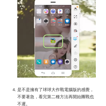
是不是擁有了球球大作戰電腦版的感覺，
不要著急，看完第二種方法再開始團戰也
不遲。