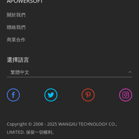
APOWERSOFT
關於我們
聯絡我們
商業合作
選擇語言
Copyright © 2008 - 2025 WANGXU TECHNOLOGY CO.,
LIMITED. 保留一切權利。