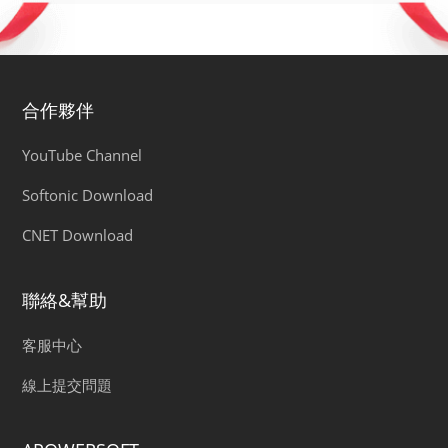
合作夥伴
YouTube Channel
Softonic Download
CNET Download
聯絡&幫助
客服中心
線上提交問題