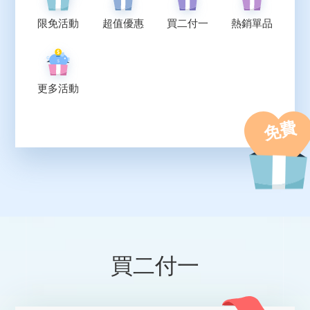
限免活動
超值優惠
買二付一
熱銷單品
更多活動
免費
買二付一