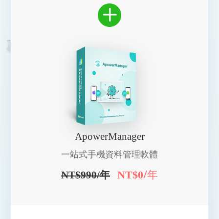
ApowerManager
一站式手機資料管理軟體
/年
NT$0
NT$990/年