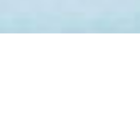
輕鬆下載影片