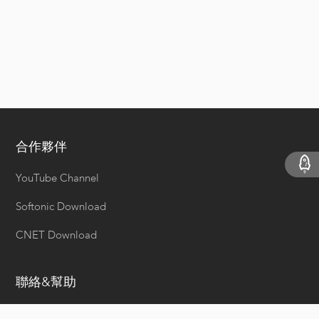
合作夥伴
YouTube Channel
Softonic Download
CNET Download
聯絡&幫助
客服中心