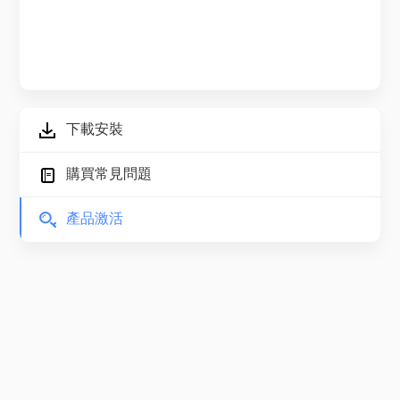
下載安裝
購買常見問題
產品激活