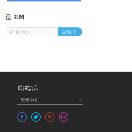
訂閱
立即訂閱
選擇語言